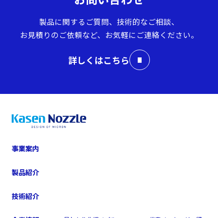
製品に関するご質問、技術的なご相談、
お見積りのご依頼など、お気軽にご連絡ください。
詳しくはこちら
事業案内
製品紹介
技術紹介