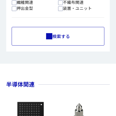
繊維関連
不織布関連
押出金型
装置・ユニット
検索する
半導体関連