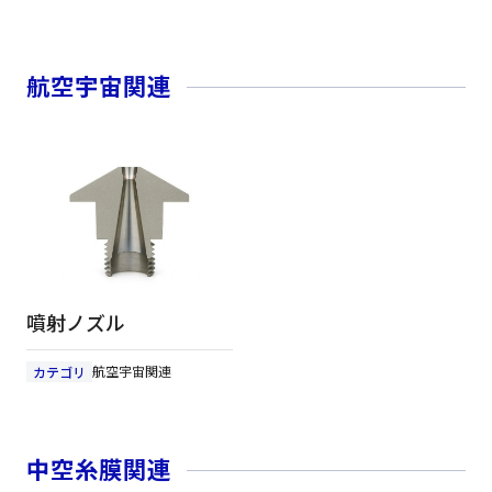
航空宇宙関連
噴射ノズル
航空宇宙関連
カテゴリ
中空糸膜関連