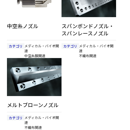
中空糸ノズル
スパンボンドノズル・
スパンレースノズル
メディカル・バイオ関
メディカル・バイオ関
カテゴリ
カテゴリ
連
連
中空糸膜関連
不織布関連
メルトブローンノズル
メディカル・バイオ関
カテゴリ
連
不織布関連