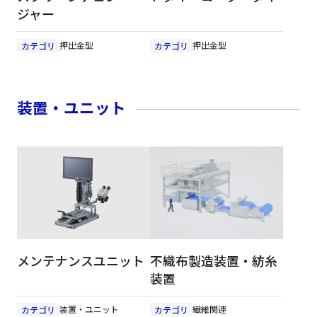
ジャー
押出金型
押出金型
カテゴリ
カテゴリ
装置・ユニット
メンテナンスユニット
不織布製造装置・紡糸
装置
装置・ユニット
繊維関連
カテゴリ
カテゴリ