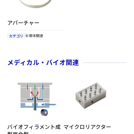
アパーチャー
半導体関連
カテゴリ
メディカル・バイオ関連
バイオフィラメント成
マイクロリアクター