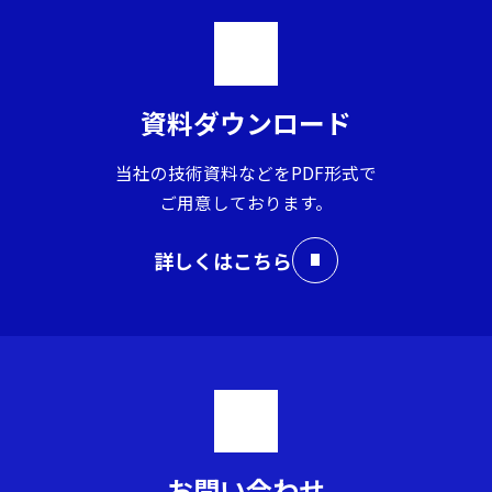
資料ダウンロード
当社の技術資料などをPDF形式で
ご用意しております。
詳しくはこちら
お問い合わせ