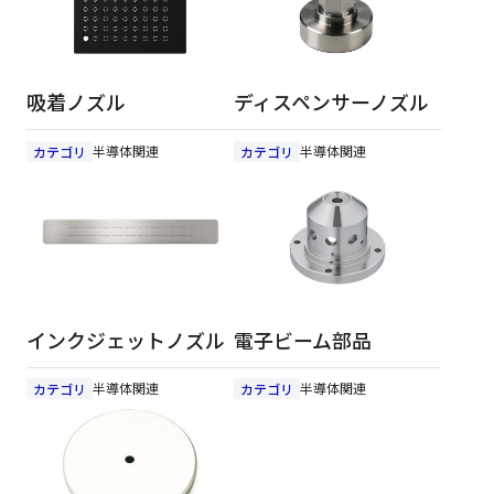
吸着ノズル
ディスペンサーノズル
半導体関連
半導体関連
カテゴリ
カテゴリ
インクジェットノズル
電子ビーム部品
半導体関連
半導体関連
カテゴリ
カテゴリ