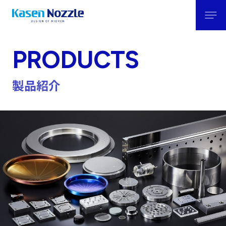
PRODUCTS
製品紹介