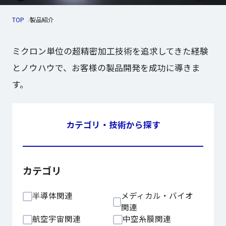
TOP
製品紹介
ミクロン単位の超精密加工技術を追求してきた経験
とノウハウで、お客様の製品開発を成功に導きま
す。
カテゴリ・技術から探す
カテゴリ
半導体関連
メディカル・バイオ
関連
航空宇宙関連
中空糸膜関連