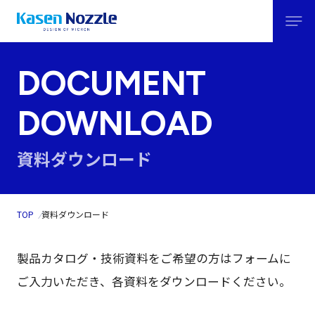
DOCUMENT
DOWNLOAD
資料ダウンロード
TOP
資料ダウンロード
製品カタログ・技術資料をご希望の方はフォームに
ご入力いただき、各資料をダウンロードください。