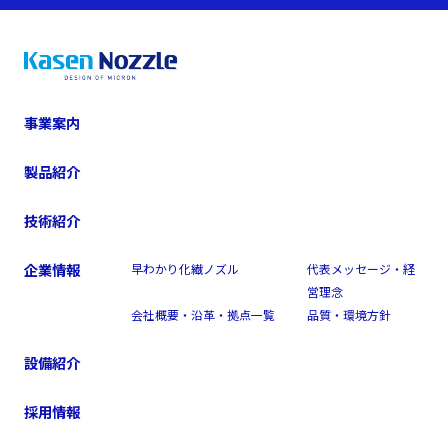
事業案内
製品紹介
技術紹介
企業情報
早わかり化繊ノズル
代表メッセージ・経
営理念
会社概要・沿革・拠点一覧
品質・環境方針
設備紹介
採用情報