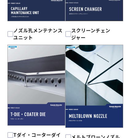
ノズル孔メンテナンス
スクリーンチェン
ユニット
ジャー
Tダイ・コーターダイ
メルトブローンノズル