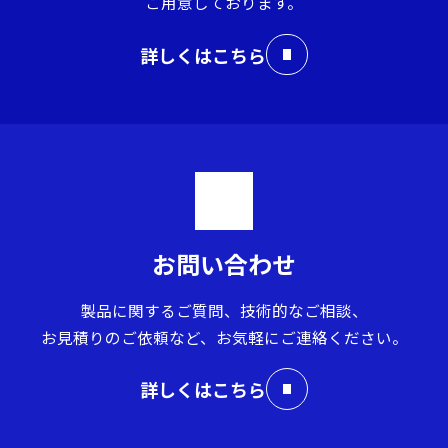
ご用意しております。
詳しくはこちら
お問い合わせ
製品に関するご質問、技術的なご相談、
お見積りのご依頼など、お気軽にご連絡ください。
詳しくはこちら