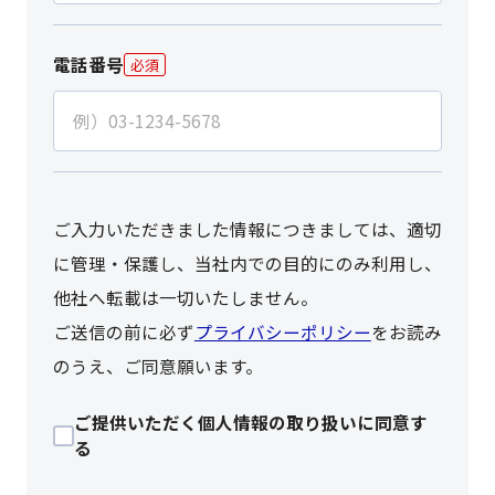
電話番号
必須
ご入力いただきました情報につきましては、適切
に管理・保護し、当社内での目的にのみ利用し、
他社へ転載は一切いたしません。
ご送信の前に必ず
プライバシーポリシー
をお読み
のうえ、ご同意願います。
ご提供いただく個人情報の取り扱いに同意す
る