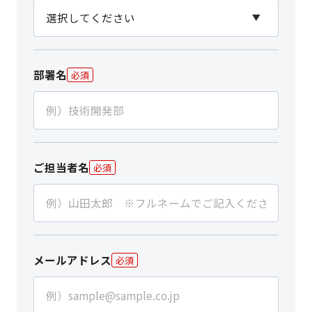
部署名
必須
ご担当者名
必須
メールアドレス
必須