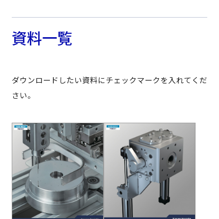
資料一覧
ダウンロードしたい資料にチェックマークを入れてくだ
さい。