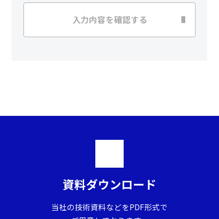
入力内容を確認する
資料ダウンロード
当社の技術資料などをPDF形式で