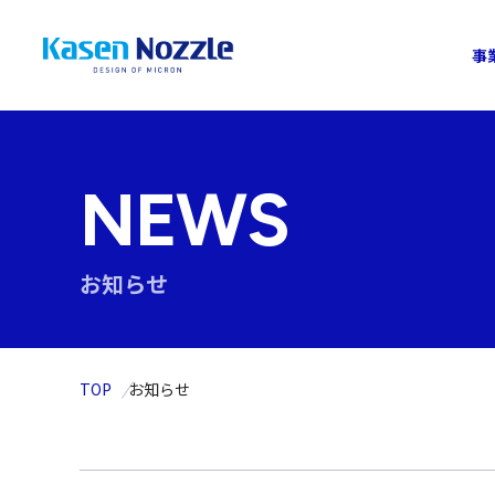
事
NEWS
お知らせ
TOP
お知らせ