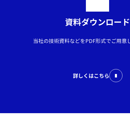
資料ダウンロード
当社の技術資料などをPDF形式で
ご用意
詳しくはこちら