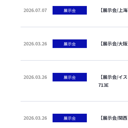
2026.07.07
【展示会/上海】IT
展示会
2026.03.26
【展示会/大阪】
展示会
2026.03.26
【展示会/イスタンブ
展示会
713E
2026.03.26
【展示会/関西】
展示会