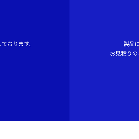
しております。
製品
お見積りの