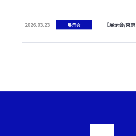
2026.03.23
【展示会/東京】M
展示会