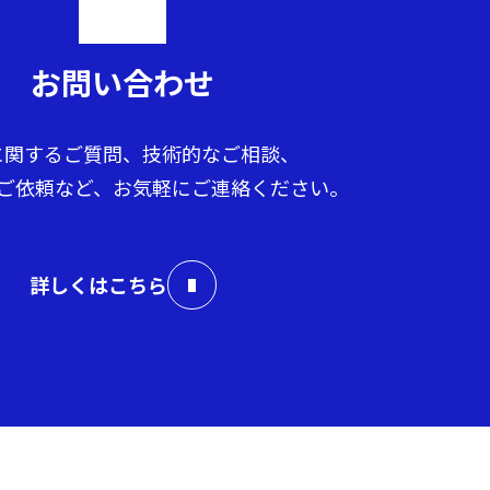
お問い合わせ
に関するご質問、技術的なご相談、
ご依頼など、お気軽にご連絡ください。
詳しくはこちら