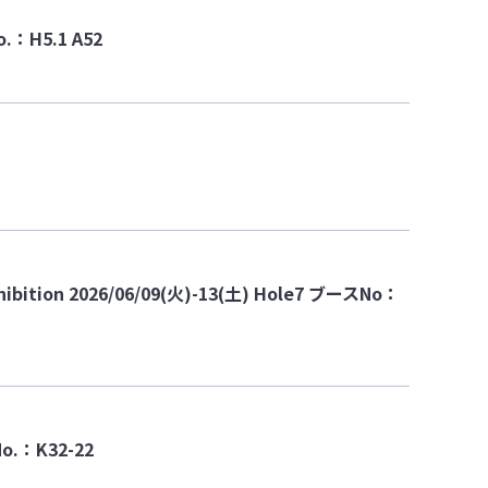
.：H5.1 A52
bition 2026/06/09(火)-13(土) Hole7 ブースNo：
.：K32-22