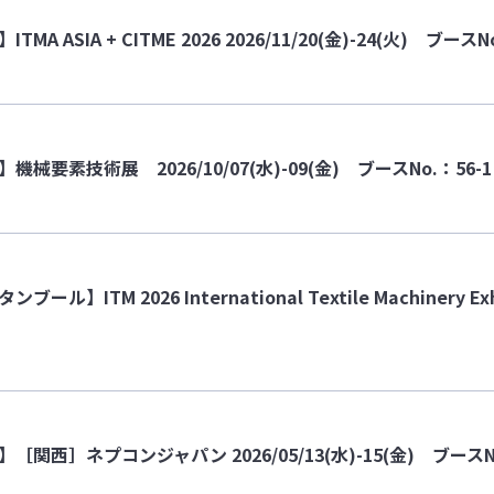
MA ASIA + CITME 2026 2026/11/20(金)-24(火) ブースNo
機械要素技術展 2026/10/07(水)-09(金) ブースNo.：56-1
ール】ITM 2026 International Textile Machinery Exhi
［関西］ネプコンジャパン 2026/05/13(水)-15(金) ブースNo