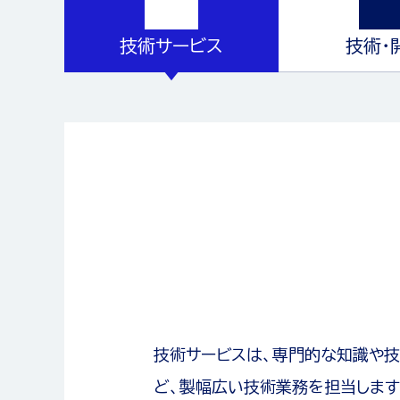
技術サービス
技術・
技術サービスは、専門的な知識や技
ど、製幅広い技術業務を担当します