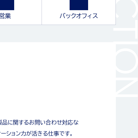
営業
バックオフィス
製品に関するお問い合わせ対応な
ケーション力が活きる仕事です。