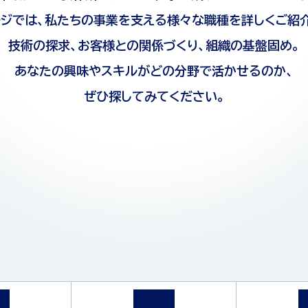
ージでは、私たちの事業を支える様々な職種を詳しくご紹介
技術の探求、お客様との関係づくり、組織の基盤固め。
あなたの興味やスキルがどの分野で活かせるのか、
ぜひ探してみてください。