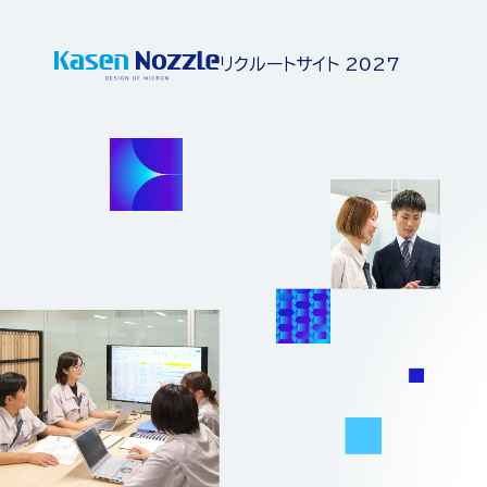
リクルートサイト 2027