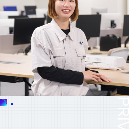
PRIVA