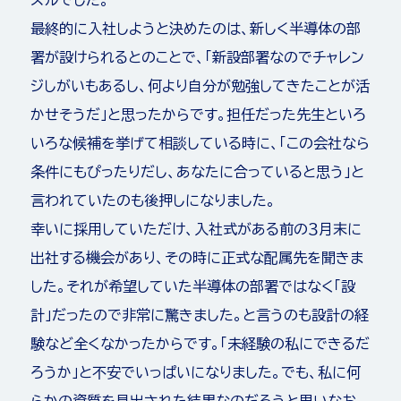
ズルでした。
最終的に入社しようと決めたのは、新しく半導体の部
署が設けられるとのことで、「新設部署なのでチャレン
ジしがいもあるし、何より自分が勉強してきたことが活
かせそうだ」と思ったからです。担任だった先生といろ
いろな候補を挙げて相談している時に、「この会社なら
条件にもぴったりだし、あなたに合っていると思う」と
言われていたのも後押しになりました。
幸いに採用していただけ、入社式がある前の３月末に
出社する機会があり、その時に正式な配属先を聞きま
した。それが希望していた半導体の部署ではなく「設
計」だったので非常に驚きました。と言うのも設計の経
験など全くなかったからです。「未経験の私にできるだ
ろうか」と不安でいっぱいになりました。でも、私に何