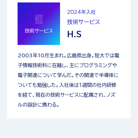
2024
年入社
技術サービス
技術サービス
H.S
2003年10月生まれ。広島県出身。短大では電
子情報技術科に在籍し、主にプログラミングや
電子関連について学んだ。その関連で半導体に
ついても勉強した。入社後は１週間の社内研修
を経て、現在の技術サービスに配属され、ノズ
ルの設計に携わる。