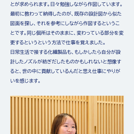
とが求められます。日々勉強しながら作図しています。
最初に教わって納得したのが、既存の設計図から似た
図面を探し、それを参考にしながら作図するというこ
とです。同じ個所はそのままに、変わっている部分を変
更するというという方法で仕事を覚えました。
日常生活で接する化繊製品も、もしかしたら自分が設
計したノズルが紡ぎだしたものかもしれないと想像す
ると、世の中に貢献しているんだと思え仕事にやりが
いを感じます。