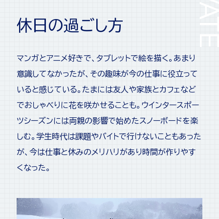
休日の過ごし方
マンガとアニメ好きで、タブレットで絵を描く。あまり
意識してなかったが、その趣味が今の仕事に役立って
いると感じている。たまには友人や家族とカフェなど
でおしゃべりに花を咲かせることも。ウインタースポー
ツシーズンには両親の影響で始めたスノーボードを楽
しむ。学生時代は課題やバイトで行けないこともあった
が、今は仕事と休みのメリハリがあり時間が作りやす
くなった。