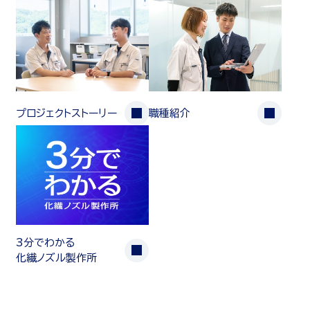
プロジェクトストーリー
職種紹介
3分でわかる
化繊ノズル製作所