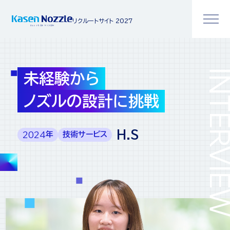
リクルートサイト 2027
INTERV
未経験から
ノズルの設計に挑戦
2024
H.S
年
技術サービス