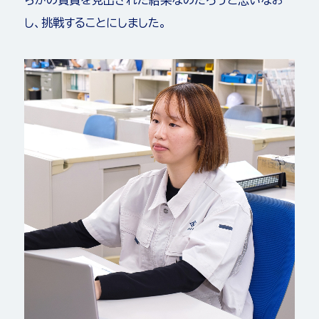
らかの資質を見出された結果なのだろうと思いなお
し、挑戦することにしました。