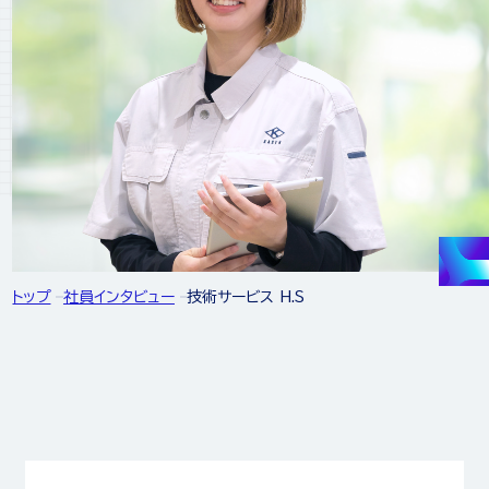
トップ
社員インタビュー
技術サービス H.S