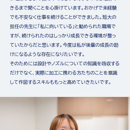
きるまで聞くことを心掛けています。おかげで未経験
でも不安なく仕事を続けることができました。短大の
担任の先生に「私に向いている」と勧められた職場で
すが、続けられたのはしっかり成長できる環境が整っ
ていたからだと思います。今度は私が後輩の成長の助
けになるような存在になりたいです。
そのためには設計やノズルについての知識を吸収する
だけでなく、実際に加工に携わる方たちのことを意識
して作図するスキルももっと高めていきたいです。