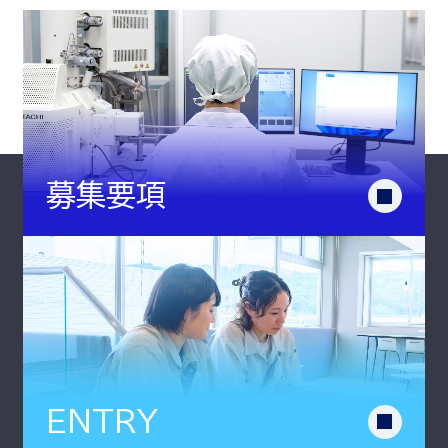
募集要項
ENTRY