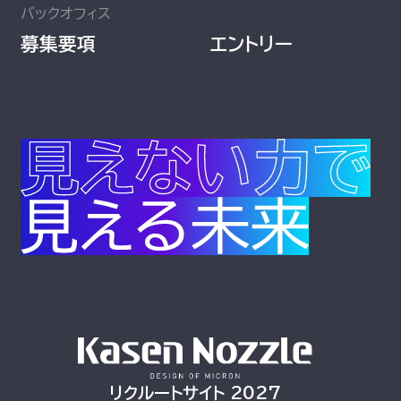
バックオフィス
募集要項
エントリー
リクルートサイト 2027