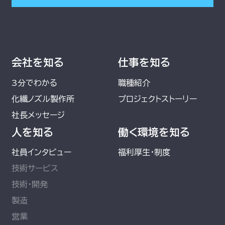
会社を知る
仕事を知る
3分でわかる
職種紹介
化繊ノズル製作所
プロジェクトストーリー
社長メッセージ
人を知る
働く環境を知る
社員インタビュー
福利厚生・制度
技術サービス
技術・開発
製造
営業